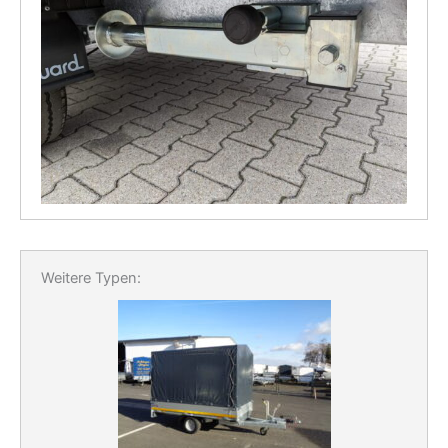
Weitere Typen: