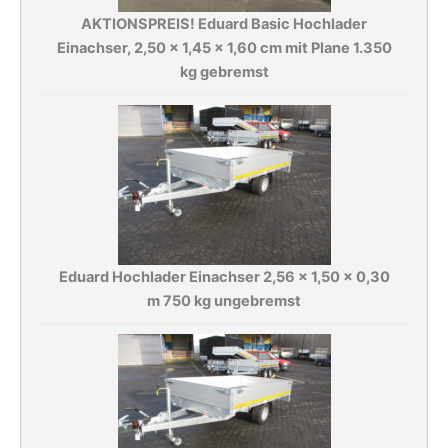
AKTIONSPREIS! Eduard Basic Hochlader
Einachser, 2,50 x 1,45 x 1,60 cm mit Plane 1.350
kg gebremst
Eduard Hochlader Einachser 2,56 x 1,50 x 0,30
m 750 kg ungebremst