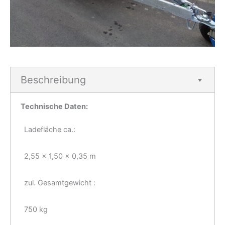
Beschreibung
Technische Daten:
Ladefläche ca.:
2,55 x 1,50 x 0,35 m
zul. Gesamtgewicht :
750 kg