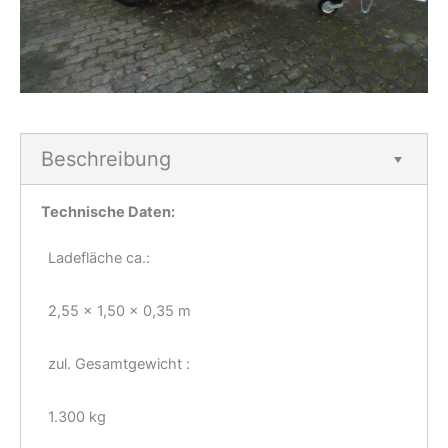
Beschreibung
Technische Daten:
Ladefläche ca.:
2,55 x 1,50 x 0,35 m
zul. Gesamtgewicht :
1.300 kg