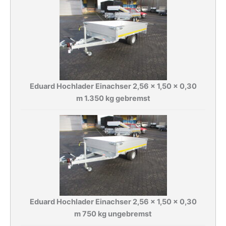
Eduard Hochlader Einachser 2,56 x 1,50 x 0,30
m 1.350 kg gebremst
Eduard Hochlader Einachser 2,56 x 1,50 x 0,30
m 750 kg ungebremst