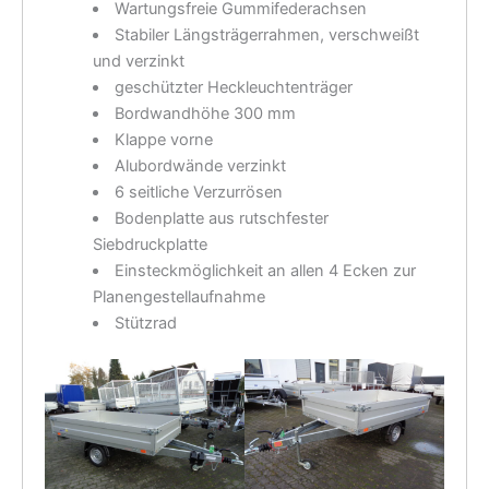
Wartungsfreie Gummifederachsen
Stabiler Längsträgerrahmen, verschweißt
und verzinkt
geschützter Heckleuchtenträger
Bordwandhöhe 300 mm
Klappe vorne
Alubordwände verzinkt
6 seitliche Verzurrösen
Bodenplatte aus rutschfester
Siebdruckplatte
Einsteckmöglichkeit an allen 4 Ecken zur
Planengestellaufnahme
Stützrad