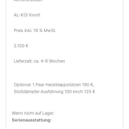
AL-KO/ Knott
Preis inkl. 19 % MwSt.
2.100 €
Lieferzeit: ca. 4-6 Wochen
Optional: 1 Paar Heckklappstützen 190 €,
Stoßdämpfer Ausführung 100 km/h 125 €
Wenn nicht auf Lager.
Serienausstattung: