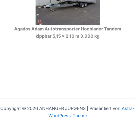
Agados Adam Autotransporter Hochlader Tandem
kippbar 5,15 x 2,10 m 3.000 kg
Copyright © 2026 ANHÄNGER JÜRGENS | Präsentiert von
Astra-
WordPress-Theme