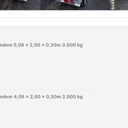
andem 5,06 x 2,00 x 0,30m 3.000 kg
andem 4,06 x 2,00 x 0,30m 2.000 kg