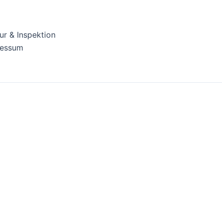
ur & Inspektion
ressum