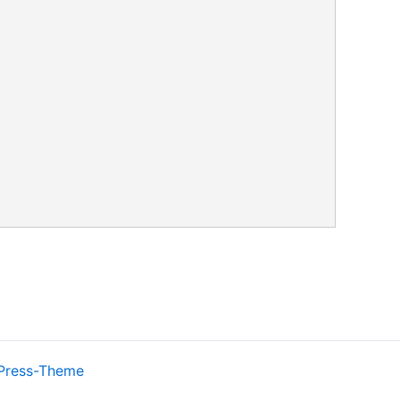
Press-Theme