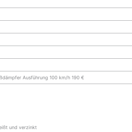
toßdämpfer Ausführung 100 km/h 190 €
ißt und verzinkt