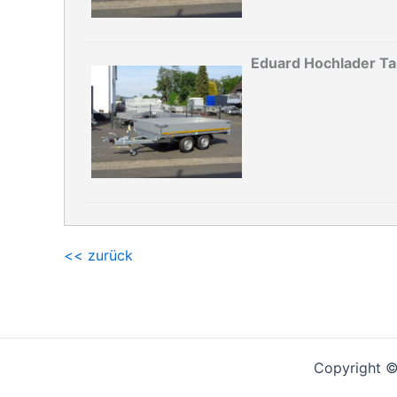
Eduard Hochlader Ta
<< zurück
Copyright 