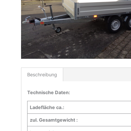
Beschreibung
Technische Daten:
Ladefläche ca.:
zul. Gesamtgewicht :