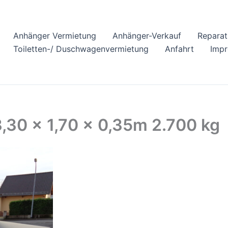
Anhänger Vermietung
Anhänger-Verkauf
Reparat
Toiletten-/ Duschwagenvermietung
Anfahrt
Imp
30 x 1,70 x 0,35m 2.700 kg