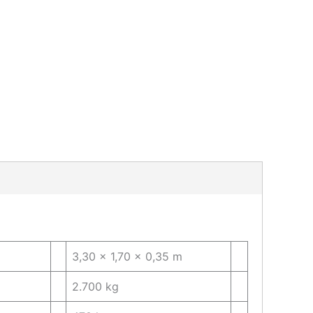
3,30 x 1,70 x 0,35 m
2.700 kg