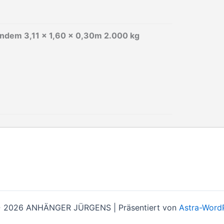
ndem 3,11 x 1,60 x 0,30m 2.000 kg
© 2026 ANHÄNGER JÜRGENS | Präsentiert von
Astra-Word