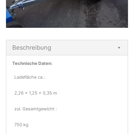
Beschreibung
Technische Daten:
Ladefläche ca.:
2,26 x 1,25 x 0,35 m
zul. Gesamtgewicht :
750 kg