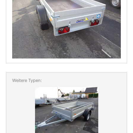
Weitere Typen: