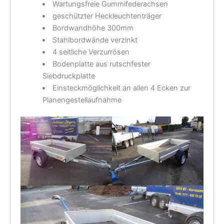
Wartungsfreie Gummifederachsen
geschützter Heckleuchtenträger
Bordwandhöhe 300mm
Stahlbordwände verzinkt
4 seitliche Verzurrösen
Bodenplatte aus rutschfester
Siebdruckplatte
Einsteckmöglichkeit an allen 4 Ecken zur
Planengestellaufnahme