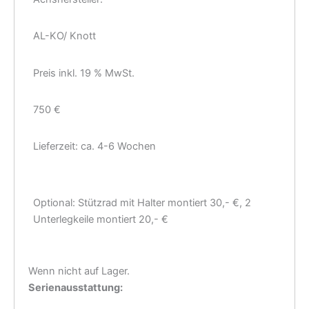
AL-KO/ Knott
Preis inkl. 19 % MwSt.
750 €
Lieferzeit: ca. 4-6 Wochen
Optional: Stützrad mit Halter montiert 30,- €, 2
Unterlegkeile montiert 20,- €
Wenn nicht auf Lager.
Serienausstattung: